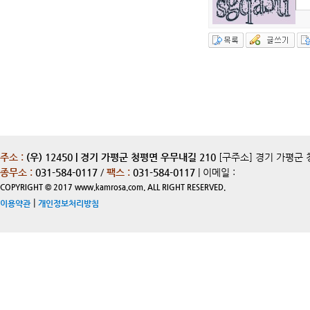
주소 :
(우) 12450 | 경기 가평군 청평면 우무내길 210
[구주소] 경기 가평군 
종무소 :
031-584-0117
/
팩스 :
031-584-0117
| 이메일 :
COPYRIGHT © 2017 www.kamrosa.com. ALL RIGHT RESERVED.
|
이용약관
개인정보처리방침