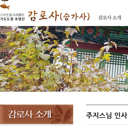
주지스님 인사