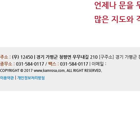
언제나 문을 
많은 지도와 
주소 :
(우) 12450 | 경기 가평군 청평면 우무내길 210
[구주소] 경기 가평군 
종무소 :
031-584-0117
/
팩스 :
031-584-0117
| 이메일 :
COPYRIGHT © 2017 www.kamrosa.com. ALL RIGHT RESERVED.
|
이용약관
개인정보처리방침