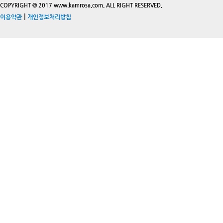
COPYRIGHT © 2017 www.kamrosa.com. ALL RIGHT RESERVED.
|
이용약관
개인정보처리방침