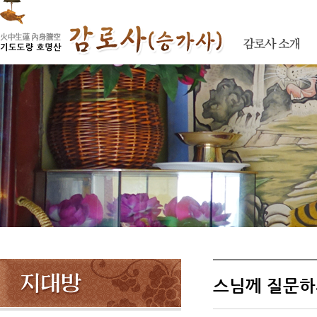
스님께 질문