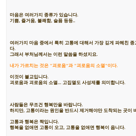
마음은 여러가지 종류가 있습니다.
기쁨, 즐거움, 불쾌함, 슬픔 등등..
여러가지 마음 중에서 특히 고통에 대해서 가장 깊게 파헤친 종
다.
그래서 부처님께서는 이런 말씀을 하셨지요.
내가 가르치는 것은 "괴로움"과 "괴로움의 소멸"이다.
이것이 불교입니다.
괴로움과 괴로움의 소멸... 고집멸도 사성제를 의미합니다.
사람들은 무조건 행복만을 바랍니다.
하지만, 고통이라는 원인을 반드시 제거해야만 도착되는 곳이 
고통과 행복은 짝입니다.
행복을 없애면 고통이 오고, 고통을 없애면 행복이 옵니다.