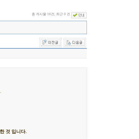
총 게시물 16건, 최근 0 건
.
한 것 입니다.