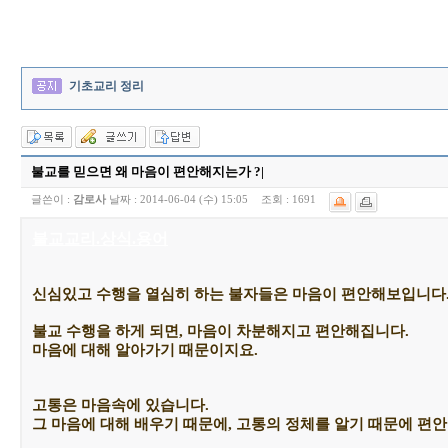
기초교리 정리
불교를 믿으면 왜 마음이 편안해지는가 ?|
글쓴이 :
감로사
날짜 :
2014-06-04 (수) 15:05
조회 :
1691
불교교리.상식.용어
신심있고 수행을 열심히 하는 불자들은 마음이 편안해보입니다
불교 수행을 하게 되면, 마음이 차분해지고 편안해집니다.
마음에 대해 알아가기 때문이지요.
고통은 마음속에 있습니다.
그 마음에 대해 배우기 때문에, 고통의 정체를 알기 때문에 편안