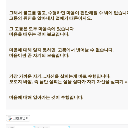
그래서 불교를 믿고, 수행하면 마음이 편안해질 수 밖에 없습니
고통의 원인을 알아내서 없애기 때문이지요.
그 고통은 모두 마음속에 있습니다.
마음을 배우는 것이 불교입니다.
마음에 대해 알지 못하면, 고통에서 벗어날 수 없습니다.
마음이란 곧 자기의 모습입니다.
가장 가까운 자기....자신을 살피는게 바로 수행입니다.
오로지 바깥, 즉 남만 살피는 삶을 살다가 자기 자신을 살피기 
마음에 대해 알아가는 것이 수행입니다.