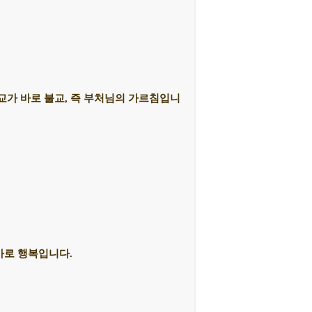
교가 바로 불교, 즉 부처님의 가르침입니
바로 행복입니다.