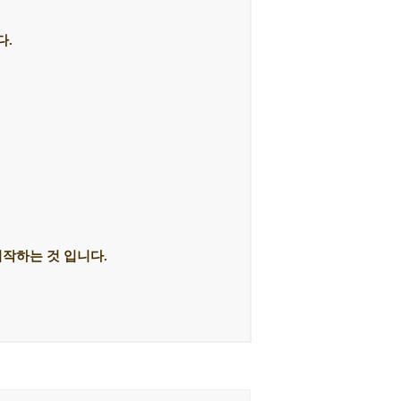
다.
시작하는 것 입니다.