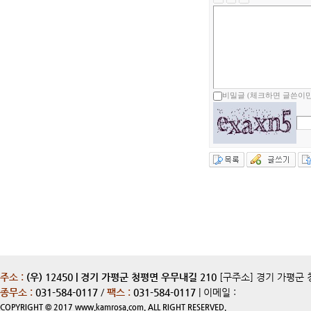
비밀글 (체크하면 글쓴이만
주소 :
(우) 12450 | 경기 가평군 청평면 우무내길 210
[구주소] 경기 가평군 
종무소 :
031-584-0117
/
팩스 :
031-584-0117
| 이메일 :
COPYRIGHT © 2017 www.kamrosa.com. ALL RIGHT RESERVED.