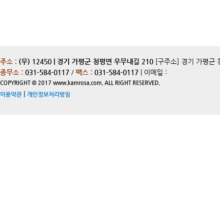
주소 :
(우) 12450 | 경기 가평군 청평면 우무내길 210
[구주소] 경기 가평군 
종무소 :
031-584-0117
/
팩스 :
031-584-0117
| 이메일 :
COPYRIGHT © 2017 www.kamrosa.com. ALL RIGHT RESERVED.
|
이용약관
개인정보처리방침