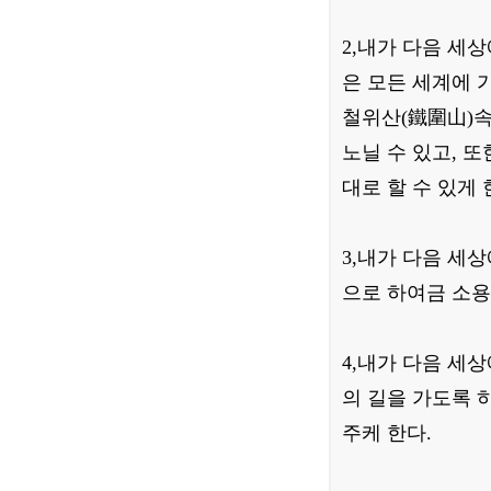
2,내가 다음 세
은 모든 세계에 
철위산(鐵圍山)속
노닐 수 있고, 
대로 할 수 있게 
3,내가 다음 세
으로 하여금 소용
4,내가 다음 세
의 길을 가도록 
주케 한다.