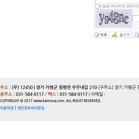
비밀글 (체크하면 글쓴이만
주소 :
(우) 12450 | 경기 가평군 청평면 우무내길 210
[구주소] 경기 가평군 
종무소 :
031-584-0117
/
팩스 :
031-584-0117
| 이메일 :
COPYRIGHT © 2017 www.kamrosa.com. ALL RIGHT RESERVED.
|
이용약관
개인정보처리방침