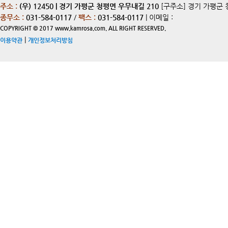
주소 :
(우) 12450 | 경기 가평군 청평면 우무내길 210
[구주소] 경기 가평군 
종무소 :
031-584-0117
/
팩스 :
031-584-0117
| 이메일 :
COPYRIGHT © 2017 www.kamrosa.com. ALL RIGHT RESERVED.
|
이용약관
개인정보처리방침