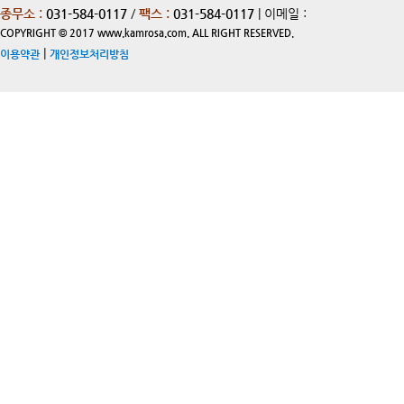
종무소 :
031-584-0117
/
팩스 :
031-584-0117
| 이메일 :
COPYRIGHT © 2017 www.kamrosa.com. ALL RIGHT RESERVED.
|
이용약관
개인정보처리방침